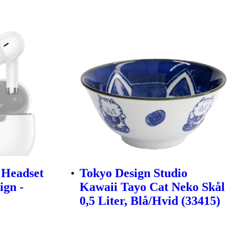
 Headset
Tokyo Design Studio
ign -
Kawaii Tayo Cat Neko Skål
0,5 Liter, Blå/Hvid (33415)