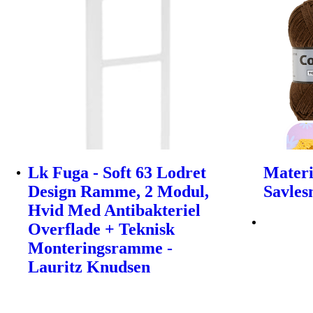
Lk Fuga - Soft 63 Lodret
Materi
Design Ramme, 2 Modul,
Savles
Hvid Med Antibakteriel
Overflade + Teknisk
Monteringsramme -
Lauritz Knudsen