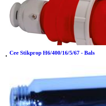
Cee Stikprop H6/400/16/5/67 - Bals