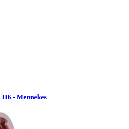
4 H6 - Mennekes