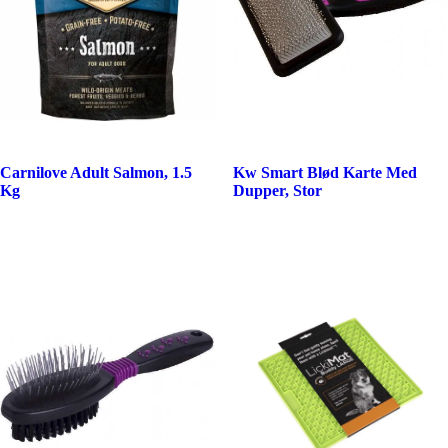
Carnilove Adult Salmon, 1.5
Kw Smart Blød Karte Med
Kg
Dupper, Stor