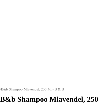
/
B&b Shampoo Mlavendel, 250 Ml - B & B
B&b Shampoo Mlavendel, 250