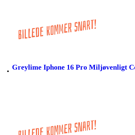
Greylime Iphone 16 Pro Miljøvenligt C