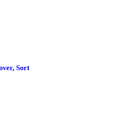
over, Sort