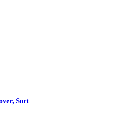
over, Sort