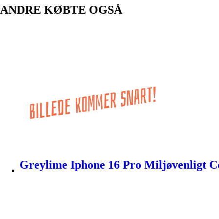
ANDRE KØBTE OGSÅ
Greylime Iphone 16 Pro Miljøvenligt C