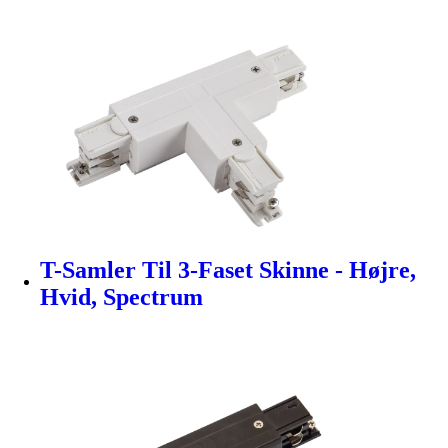
T-Samler Til 3-Faset Skinne - Højre,
Hvid, Spectrum