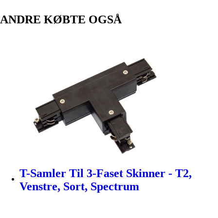
ANDRE KØBTE OGSÅ
T-Samler Til 3-Faset Skinner - T2,
Venstre, Sort, Spectrum