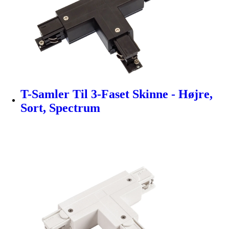
T-Samler Til 3-Faset Skinne - Højre,
Sort, Spectrum