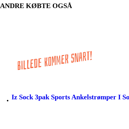
ANDRE KØBTE OGSÅ
Iz Sock 3pak Sports Ankelstrømper I S