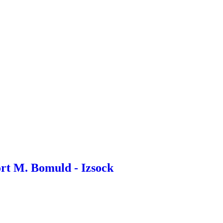
ort M. Bomuld - Izsock