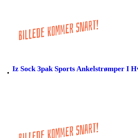
Iz Sock 3pak Sports Ankelstrømper I H