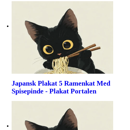
Japansk Plakat 5 Ramenkat Med
Spisepinde - Plakat Portalen