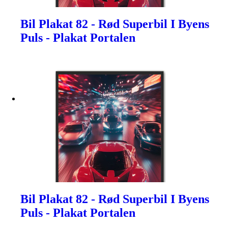
Bil Plakat 82 - Rød Superbil I Byens
Puls - Plakat Portalen
Bil Plakat 82 - Rød Superbil I Byens
Puls - Plakat Portalen