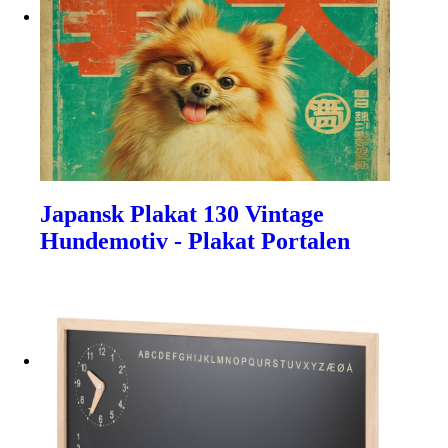
Japansk Plakat 130 Vintage
Hundemotiv - Plakat Portalen