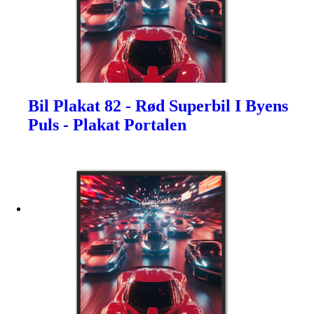
Bil Plakat 82 - Rød Superbil I Byens
Puls - Plakat Portalen