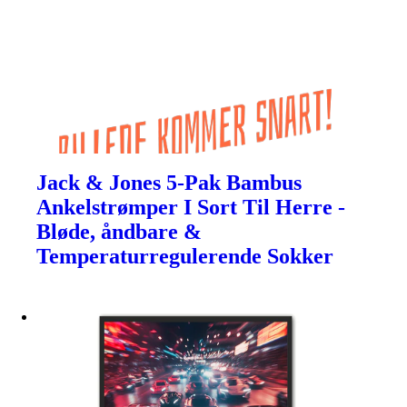
Jack & Jones 5-Pak Bambus
Ankelstrømper I Sort Til Herre -
Bløde, åndbare &
Temperaturregulerende Sokker