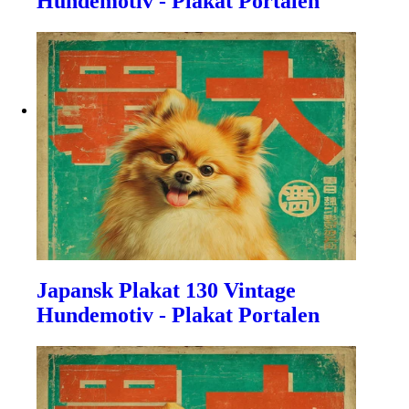
Hundemotiv - Plakat Portalen
Japansk Plakat 130 Vintage
Hundemotiv - Plakat Portalen