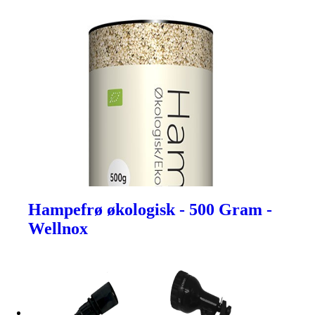
Hampefrø økologisk - 500 Gram -
Wellnox