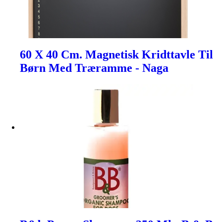
60 X 40 Cm. Magnetisk Kridttavle Til
Børn Med Træramme - Naga