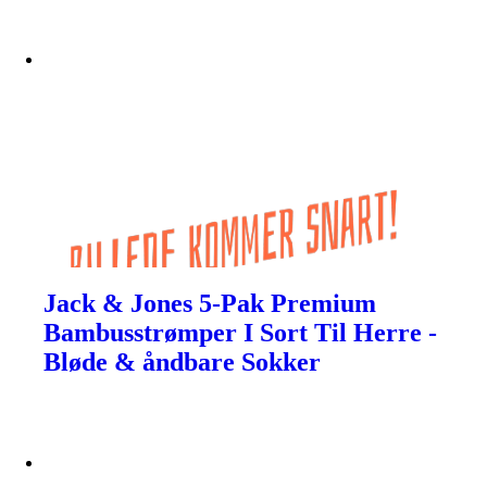
Jack & Jones 5-Pak Premium
Bambusstrømper I Sort Til Herre -
Bløde & åndbare Sokker