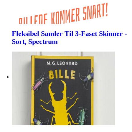
Fleksibel Samler Til 3-Faset Skinner -
Sort, Spectrum