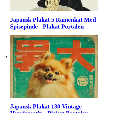
Japansk Plakat 5 Ramenkat Med
Spisepinde - Plakat Portalen
Japansk Plakat 130 Vintage