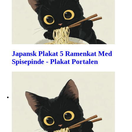
Japansk Plakat 5 Ramenkat Med
Spisepinde - Plakat Portalen