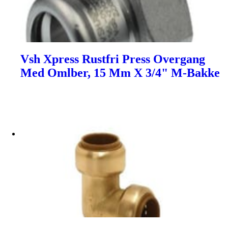
Vsh Xpress Rustfri Press Overgang
Med Omlber, 15 Mm X 3/4" M-Bakke