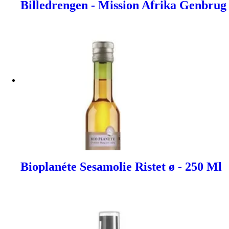
Billedrengen - Mission Afrika Genbrug
Bioplanéte Sesamolie Ristet ø - 250 Ml