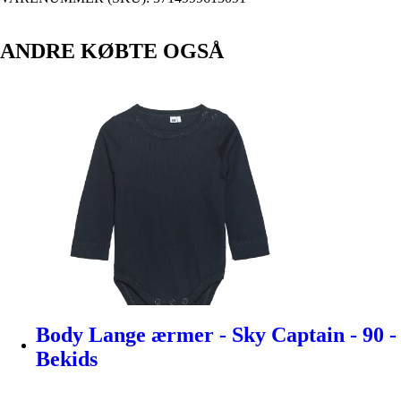
ANDRE KØBTE OGSÅ
Body Lange ærmer - Sky Captain - 90 -
Bekids