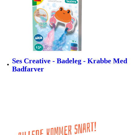
Ses Creative - Badeleg - Krabbe Med
Badfarver